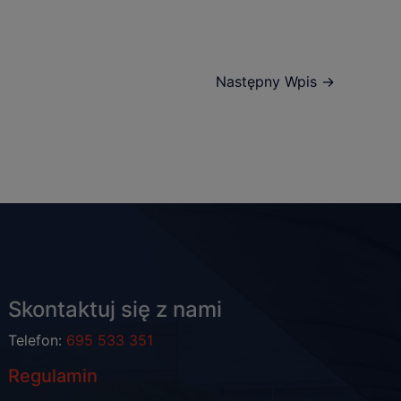
Następny Wpis
→
Skontaktuj się z nami
Telefon:
695 533 351
Regulamin